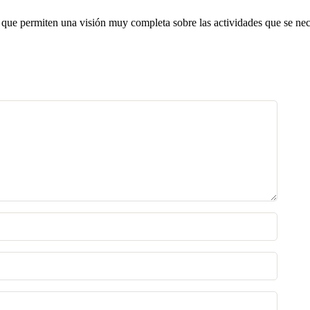
que permiten una visión muy completa sobre las actividades que se nece