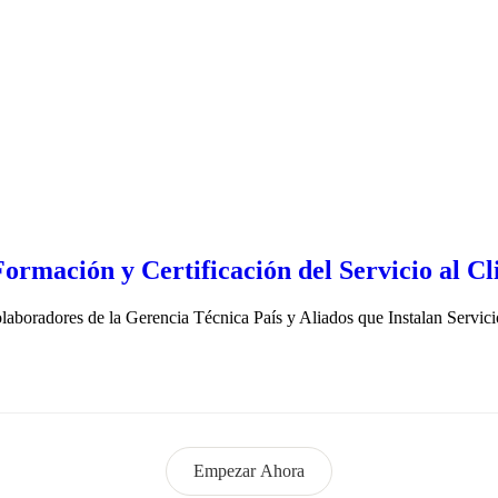
rmación y Certificación del Servicio al Cli
olaboradores de la Gerencia Técnica País y Aliados que Instalan Servici
Empezar Ahora