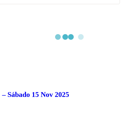
 – Sábado 15 Nov 2025