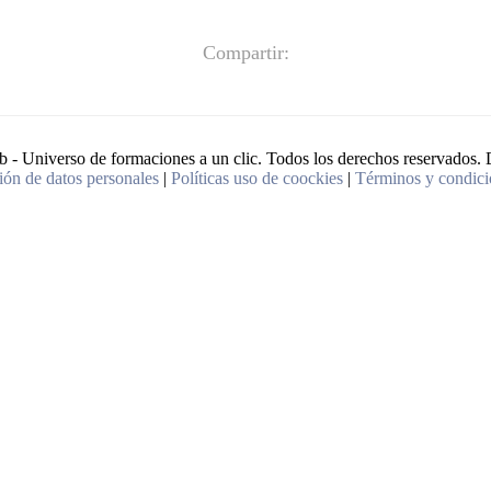
Compartir:
 Universo de formaciones a un clic. Todos los derechos reservados. 
ción de datos personales
|
Políticas uso de coockies
|
Términos y condici