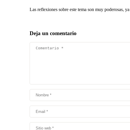
Las reflexiones sobre este tema son muy poderosas, ya 
Deja un comentario