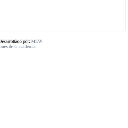
Desarrollado por:
MEW
ones de la academia