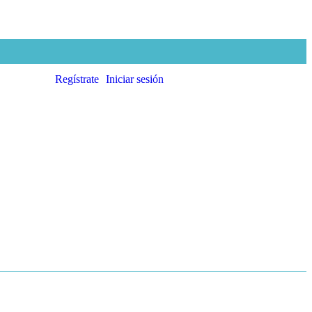
Regístrate
Iniciar sesión