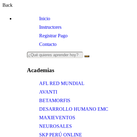
Back
Inicio
Instructores
Registrar Pago
Contacto
Academias
AFL RED MUNDIAL
AVANTI
BETAMORFIS
DESARROLLO HUMANO EMC
MAXIEVENTOS
NEUROSALES
SKP PERÚ ONLINE