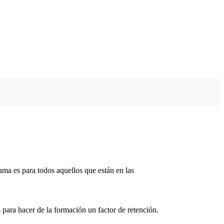
ama es para todos aquellos que están en las
s para hacer de la formación un factor de retención.