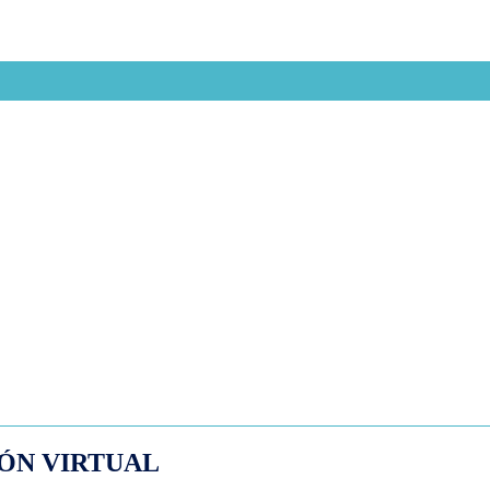
ÓN VIRTUAL