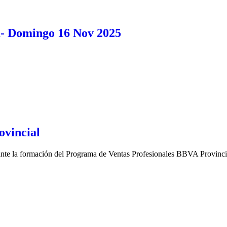
m- Domingo 16 Nov 2025
ovincial
rante la formación del Programa de Ventas Profesionales BBVA Provincia