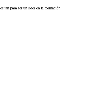
sitan para ser un líder en la formación.