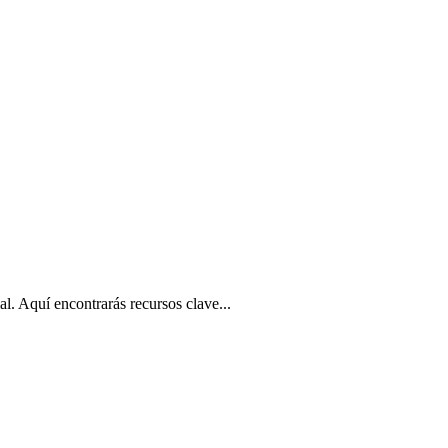
l. Aquí encontrarás recursos clave...