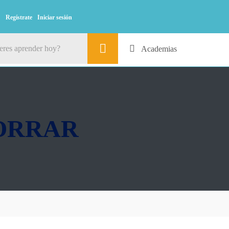
Regístrate
Iniciar sesión
Academias
BORRAR