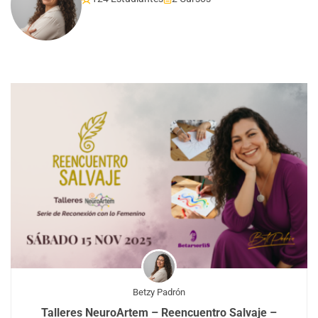
Betzy Padrón
Talleres NeuroArtem – Reencuentro Salvaje –