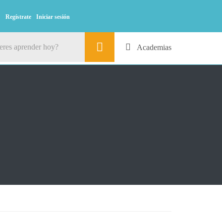
Regístrate
Iniciar sesión
Academias